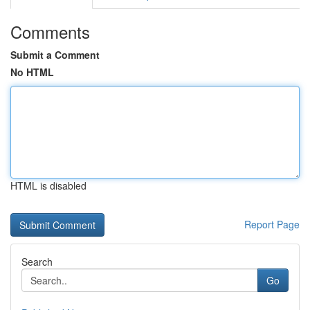
Comments
Submit a Comment
No HTML
HTML is disabled
Report Page
Search
Go