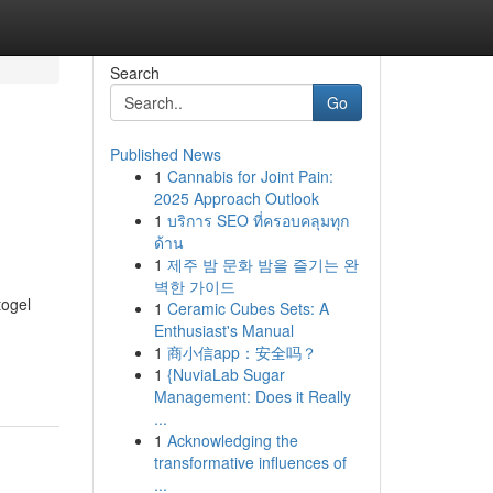
Search
Go
Published News
1
Cannabis for Joint Pain:
2025 Approach Outlook
1
บริการ SEO ที่ครอบคลุมทุก
ด้าน
1
제주 밤 문화 밤을 즐기는 완
벽한 가이드
togel
1
Ceramic Cubes Sets: A
Enthusiast's Manual
1
商小信app：安全吗？
1
{NuviaLab Sugar
Management: Does it Really
...
1
Acknowledging the
transformative influences of
...