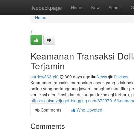
Home
livebackpage
Home
New
Submit
G
Home
1
Keamanan Transaksi Dol
Terjamin
carriew863ryf0
360 days ago
News
Discuss
Keamanan transaksi merupakan aspek yang tidak boleh 
online yang bertanggung jawab, menghadirkan fitur 
verifikasi otentikasi, dan dukungan teknologi terbar
https://louismvdjr.get-blogging.com/37297916/keaman
Comments
Who Upvoted
Comments