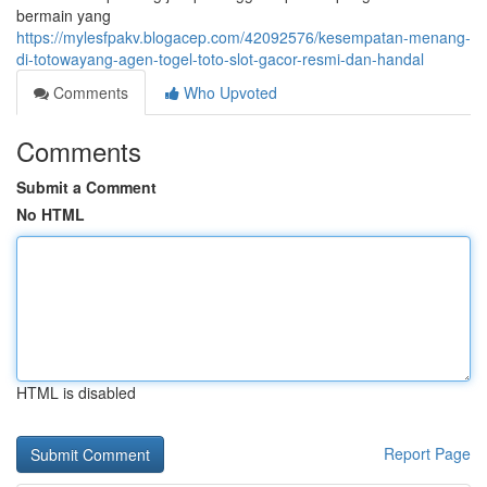
bermain yang
https://mylesfpakv.blogacep.com/42092576/kesempatan-menang-
di-totowayang-agen-togel-toto-slot-gacor-resmi-dan-handal
Comments
Who Upvoted
Comments
Submit a Comment
No HTML
HTML is disabled
Report Page