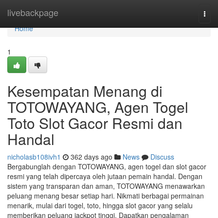
Home
livebackpage
Togg
navi
Home
1
Kesempatan Menang di
TOTOWAYANG, Agen Togel
Toto Slot Gacor Resmi dan
Handal
nicholasb108ivh1
362 days ago
News
Discuss
Bergabunglah dengan TOTOWAYANG, agen togel dan slot gacor
resmi yang telah dipercaya oleh jutaan pemain handal. Dengan
sistem yang transparan dan aman, TOTOWAYANG menawarkan
peluang menang besar setiap hari. Nikmati berbagai permainan
menarik, mulai dari togel, toto, hingga slot gacor yang selalu
memberikan peluang jackpot tinggi. Dapatkan pengalaman