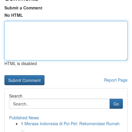
Submit a Comment
No HTML
HTML is disabled
Report Page
Search
Go
Published News
1
Merasa Indonesia di Poi Pet: Rekomendasi Rumah
...