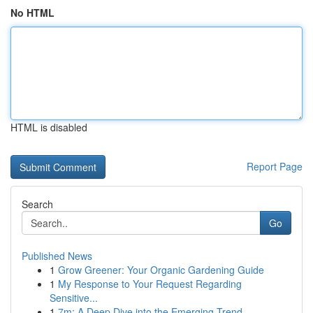
No HTML
HTML is disabled
Report Page
Search
Go
Published News
1
Grow Greener: Your Organic Gardening Guide
1
My Response to Your Request Regarding
Sensitive...
1
7m: A Deep Dive into the Emerging Trend