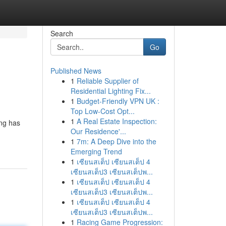
Search
Go
Published News
1
Reliable Supplier of
Residential Lighting Fix...
1
Budget-Friendly VPN UK :
Top Low-Cost Opt...
1
A Real Estate Inspection:
ing has
Our Residence'...
1
7m: A Deep Dive into the
Emerging Trend
1
เซียนสเต็ป เซียนสเต็ป 4
เซียนสเต็ป3 เซียนสเต็ปพ...
1
เซียนสเต็ป เซียนสเต็ป 4
เซียนสเต็ป3 เซียนสเต็ปพ...
1
เซียนสเต็ป เซียนสเต็ป 4
เซียนสเต็ป3 เซียนสเต็ปพ...
1
Racing Game Progression: