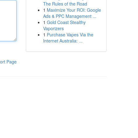
The Rules of the Road
1
Maximize Your ROI: Google
Ads & PPC Management ...
1
Gold Coast Stealthy
Vaporizers
1
Purchase Vapes Via the
Internet Australia: ...
ort Page