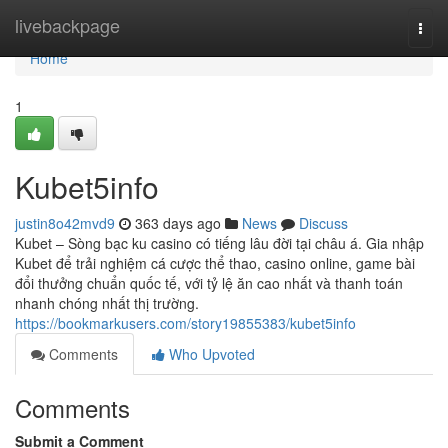
Home
livebackpage
Togg
navi
Home
1
Kubet5info
justin8o42mvd9
363 days ago
News
Discuss
Kubet – Sòng bạc ku casino có tiếng lâu đời tại châu á. Gia nhập
Kubet để trải nghiệm cá cược thể thao, casino online, game bài
đổi thưởng chuẩn quốc tế, với tỷ lệ ăn cao nhất và thanh toán
nhanh chóng nhất thị trường.
https://bookmarkusers.com/story19855383/kubet5info
Comments
Who Upvoted
Comments
Submit a Comment