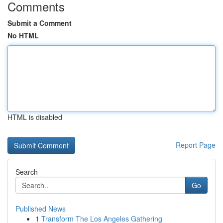
Comments
Submit a Comment
No HTML
HTML is disabled
Report Page
Search
Go
Published News
1
Transform The Los Angeles Gathering