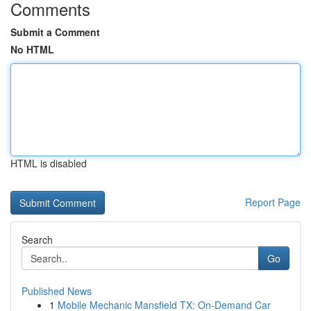
Comments
Submit a Comment
No HTML
HTML is disabled
Report Page
Search
Go
Published News
1
Mobile Mechanic Mansfield TX: On-Demand Car