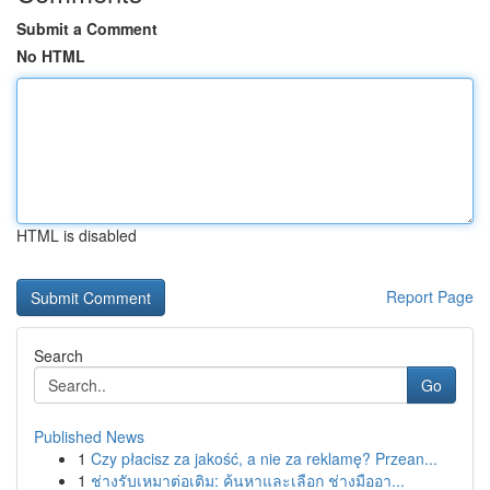
Submit a Comment
No HTML
HTML is disabled
Report Page
Search
Go
Published News
1
Czy płacisz za jakość, a nie za reklamę? Przean...
1
ช่างรับเหมาต่อเติม: ค้นหาและเลือก ช่างมืออา...