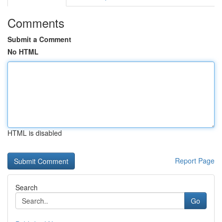
Comments
Submit a Comment
No HTML
HTML is disabled
Report Page
Search
Go