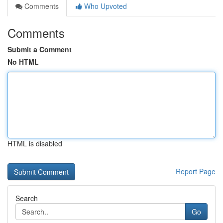
Comments
Who Upvoted
Comments
Submit a Comment
No HTML
HTML is disabled
Report Page
Search
Go