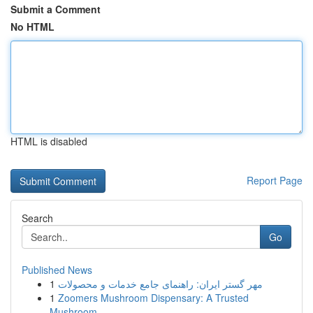
Submit a Comment
No HTML
HTML is disabled
Report Page
Search
Go
Published News
1
مهر گستر ایران: راهنمای جامع خدمات و محصولات
1
Zoomers Mushroom Dispensary: A Trusted
Mushroom...