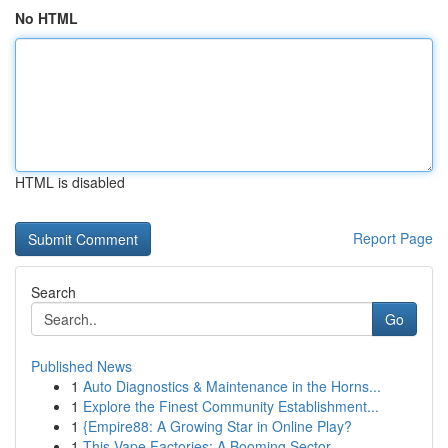
No HTML
HTML is disabled
Report Page
Search
Go
Published News
1
Auto Diagnostics & Maintenance in the Horns...
1
Explore the Finest Community Establishment...
1
{Empire88: A Growing Star in Online Play?
1
This Vape Factories: A Booming Sector