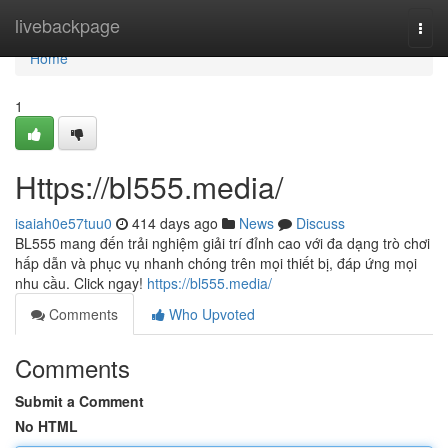
Home
livebackpage
Togg
navi
Home
1
Https://bl555.media/
isaiah0e57tuu0
414 days ago
News
Discuss
BL555 mang đến trải nghiệm giải trí đỉnh cao với đa dạng trò chơi
hấp dẫn và phục vụ nhanh chóng trên mọi thiết bị, đáp ứng mọi
nhu cầu. Click ngay!
https://bl555.media/
Comments
Who Upvoted
Comments
Submit a Comment
No HTML