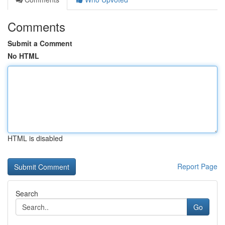
Comments
Submit a Comment
No HTML
HTML is disabled
Report Page
Search
Go