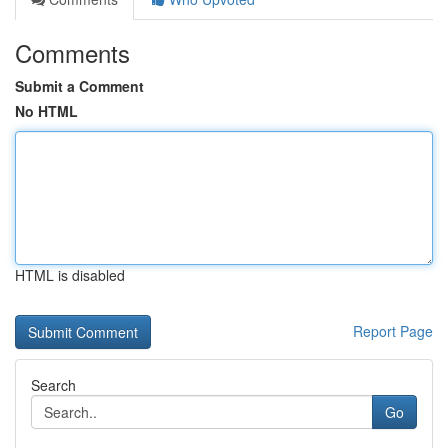
Comments
Submit a Comment
No HTML
HTML is disabled
Report Page
Search
Go