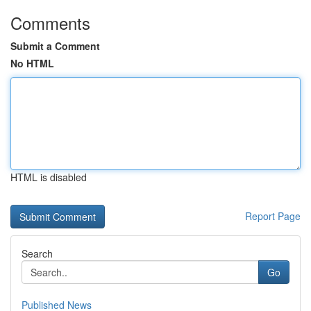
Comments
Submit a Comment
No HTML
HTML is disabled
Report Page
Search
Go
Published News