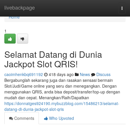
Home
livebackpage
Togg
navi
Home
1
Selamat Datang di Dunia
Jackpot Slot QRIS!
caoimhenkbq691192
418 days ago
News
Discuss
Bergabunglah sekarang juga dan rasakan sensasi bermain
Slot/Judi/Game online yang seru dan menegangkan. Dengan
menggunakan QRIS, anda bisa deposit/transfer/top-up dengan
mudah dan cepat. Menangkan/Raih/Dapatkan
https://donnatges924190.mybuzzblog.com/15486213/selamat-
datang-di-dunia-jackpot-slot-qris
Comments
Who Upvoted