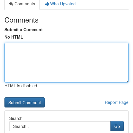
Comments
Who Upvoted
Comments
Submit a Comment
No HTML
HTML is disabled
Report Page
Search
Go