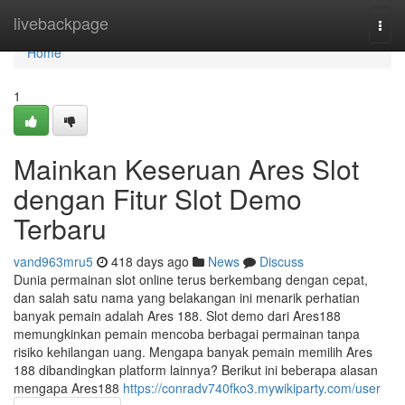
Home
livebackpage
Togg
navi
Home
1
Mainkan Keseruan Ares Slot
dengan Fitur Slot Demo
Terbaru
vand963mru5
418 days ago
News
Discuss
Dunia permainan slot online terus berkembang dengan cepat,
dan salah satu nama yang belakangan ini menarik perhatian
banyak pemain adalah Ares 188. Slot demo dari Ares188
memungkinkan pemain mencoba berbagai permainan tanpa
risiko kehilangan uang. Mengapa banyak pemain memilih Ares
188 dibandingkan platform lainnya? Berikut ini beberapa alasan
mengapa Ares188
https://conradv740fko3.mywikiparty.com/user