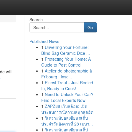
Search
Go
Published News
1
Unveiling Your Fortune:
Blind Bag Ceramic Dice ...
1
Protecting Your Home: A
Guide to Pest Control
1
Atelier de photographie à
de will
Fribourg : Insc...
-
1
Finest Trout - Just Reeled
In, Ready to Cook!
1
Need to Unlock Your Car?
Find Local Experts Now
1
ZAPZ88 เว็บสล็อต: เปิด
ประสบการณ์ความสนุกสุดฮิต
1
วิเคราะห์บอลเซียนสเต็ป
ประจำวันอังคารที่ 28 เมษา...
1
วิเคราะห์บอลเซียนสเต็ป