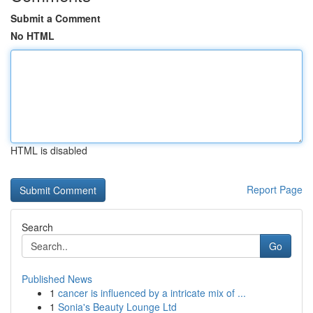
Submit a Comment
No HTML
HTML is disabled
Report Page
Search
Go
Published News
1
cancer is influenced by a intricate mix of ...
1
Sonia's Beauty Lounge Ltd