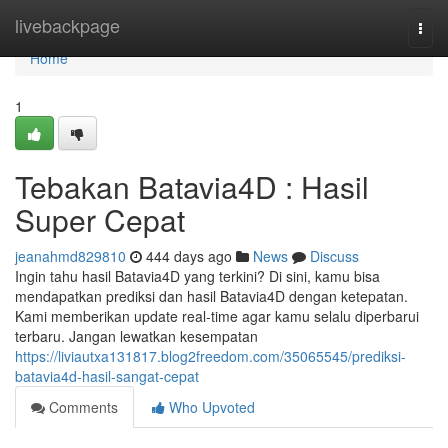
Home
livebackpage
Togg
navi
Home
1
Tebakan Batavia4D : Hasil
Super Cepat
jeanahmd829810
444 days ago
News
Discuss
Ingin tahu hasil Batavia4D yang terkini? Di sini, kamu bisa
mendapatkan prediksi dan hasil Batavia4D dengan ketepatan.
Kami memberikan update real-time agar kamu selalu diperbarui
terbaru. Jangan lewatkan kesempatan
https://liviautxa131817.blog2freedom.com/35065545/prediksi-
batavia4d-hasil-sangat-cepat
Comments
Who Upvoted