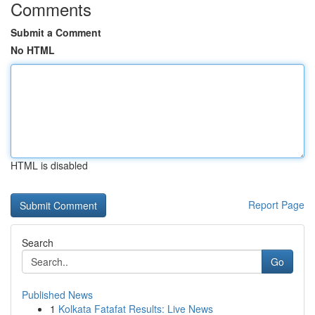
Comments
Submit a Comment
No HTML
HTML is disabled
Report Page
Search
Go
Published News
1
Kolkata Fatafat Results: Live News