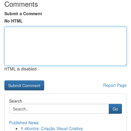
Comments
Submit a Comment
No HTML
HTML is disabled
Report Page
Search
Go
Published News
1
xKontra: Criação Visual Criativa