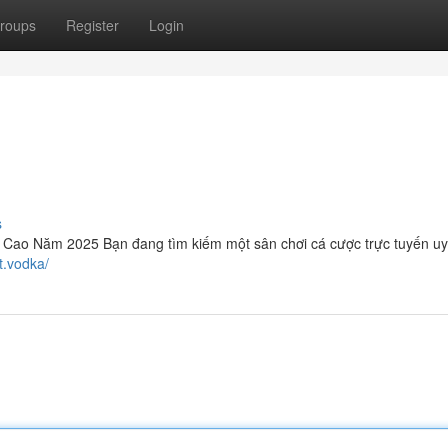
roups
Register
Login
s
o Năm 2025 Bạn đang tìm kiếm một sân chơi cá cược trực tuyến uy 
t.vodka/