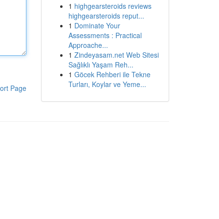
1
highgearsteroids reviews
highgearsteroids reput...
1
Dominate Your
Assessments : Practical
Approache...
1
Zindeyasam.net Web Sitesi
Sağlıklı Yaşam Reh...
1
Göcek Rehberi ile Tekne
Turları, Koylar ve Yeme...
ort Page