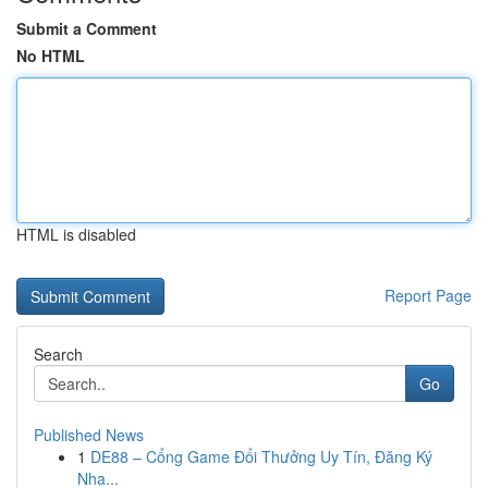
Submit a Comment
No HTML
HTML is disabled
Report Page
Search
Go
Published News
1
DE88 – Cổng Game Đổi Thưởng Uy Tín, Đăng Ký
Nha...