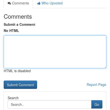
Comments
Who Upvoted
Comments
Submit a Comment
No HTML
HTML is disabled
Report Page
Search
Go