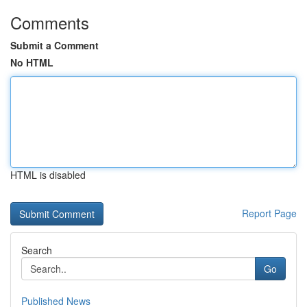
Comments
Submit a Comment
No HTML
HTML is disabled
Report Page
Search
Go
Published News