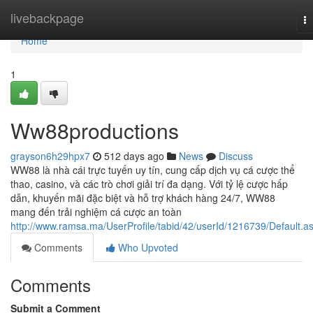
Home
livebackpage
T
na
Home
1
Ww88productions
grayson6h29hpx7
512 days ago
News
Discuss
WW88 là nhà cái trực tuyến uy tín, cung cấp dịch vụ cá cược thể
thao, casino, và các trò chơi giải trí đa dạng. Với tỷ lệ cược hấp
dẫn, khuyến mãi đặc biệt và hỗ trợ khách hàng 24/7, WW88
mang đến trải nghiệm cá cược an toàn
http://www.ramsa.ma/UserProfile/tabid/42/userId/1216739/Default.a
Comments
Who Upvoted
Comments
Submit a Comment