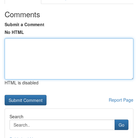
Comments
Submit a Comment
No HTML
HTML is disabled
Report Page
Search
Go