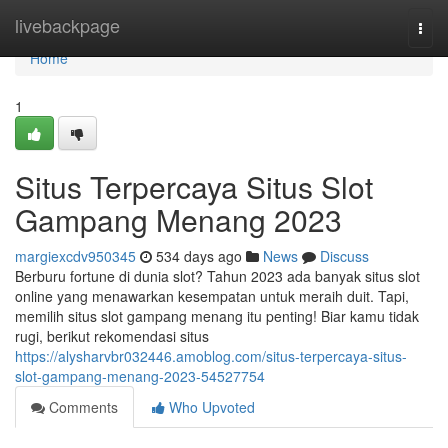
Home
livebackpage
Togg
navi
Home
1
Situs Terpercaya Situs Slot
Gampang Menang 2023
margiexcdv950345
534 days ago
News
Discuss
Berburu fortune di dunia slot? Tahun 2023 ada banyak situs slot
online yang menawarkan kesempatan untuk meraih duit. Tapi,
memilih situs slot gampang menang itu penting! Biar kamu tidak
rugi, berikut rekomendasi situs
https://alysharvbr032446.amoblog.com/situs-terpercaya-situs-
slot-gampang-menang-2023-54527754
Comments
Who Upvoted