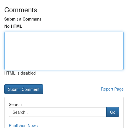
Comments
Submit a Comment
No HTML
HTML is disabled
Report Page
Search
Go
Published News