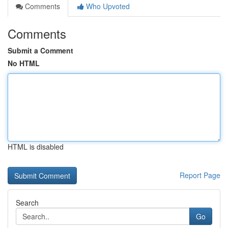
Comments
Who Upvoted
Comments
Submit a Comment
No HTML
HTML is disabled
Report Page
Search
Go