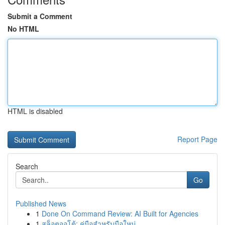
Submit a Comment
No HTML
HTML is disabled
Report Page
Search
Go
Published News
1
Done On Command Review: AI Built for Agencies
1
สล็อตออโต้: คู่มือสำหรับมือใหม่