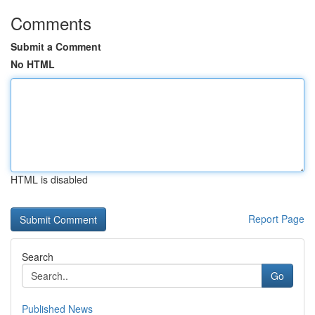
Comments
Submit a Comment
No HTML
HTML is disabled
Report Page
Search
Go
Published News